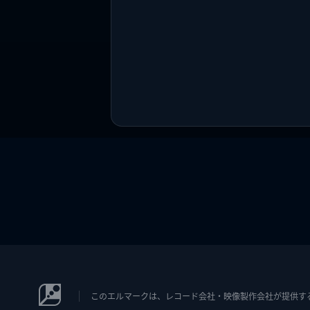
このエルマークは、レコード会社・映像製作会社が提供するコン