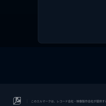
このエルマークは、レコード会社・映像製作会社が提供するコン