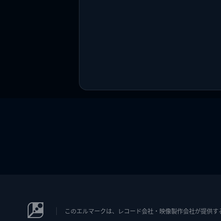
このエルマークは、レコード会社・映像製作会社が提供するコン