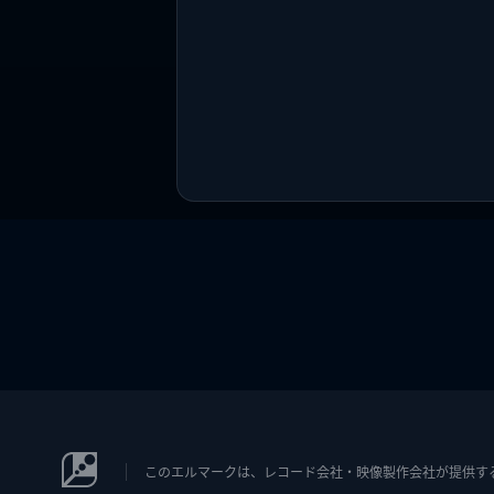
このエルマークは、レコード会社・映像製作会社が提供するコン