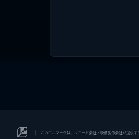
このエルマークは、レコード会社・映像製作会社が提供するコン