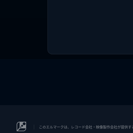
このエルマークは、レコード会社・映像製作会社が提供するコン