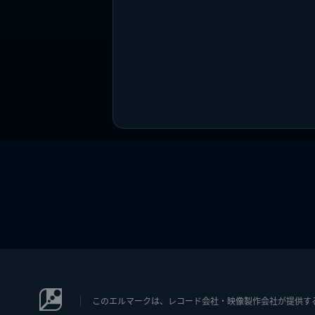
このエルマークは、レコード会社・映像製作会社が提供するコン