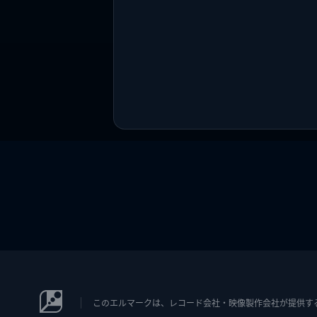
このエルマークは、レコード会社・映像製作会社が提供するコン