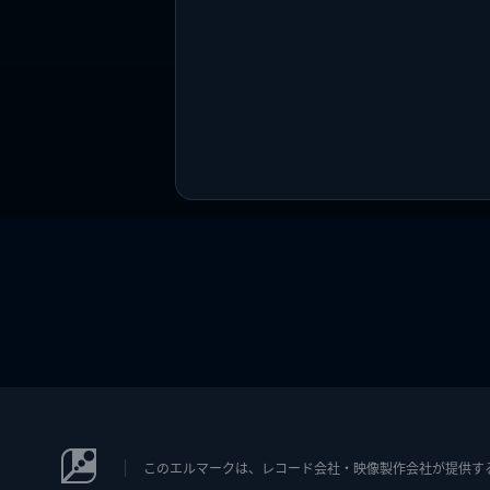
このエルマークは、レコード会社・映像製作会社が提供するコン