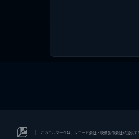
このエルマークは、レコード会社・映像製作会社が提供するコン