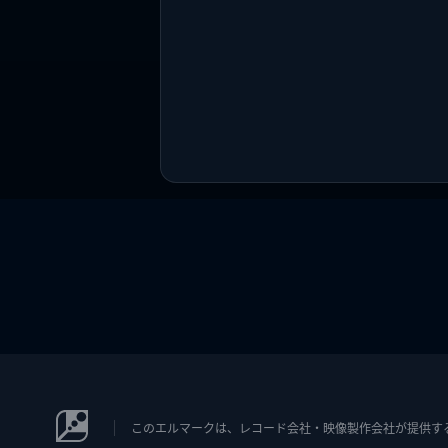
このエルマークは、レコード会社・映像製作会社が提供するコン