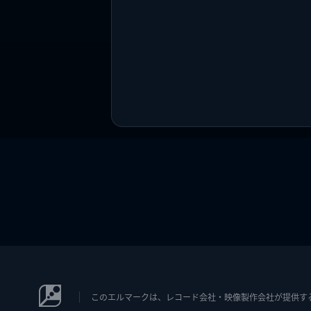
このエルマークは、レコード会社・映像製作会社が提供するコン