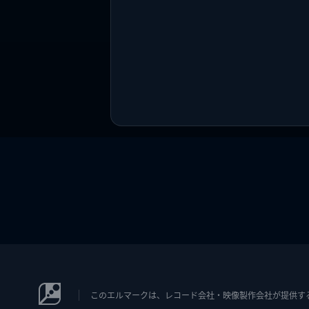
このエルマークは、レコード会社・映像製作会社が提供するコン