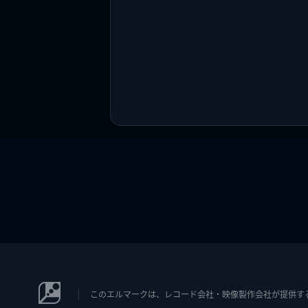
このエルマークは、レコード会社・映像製作会社が提供するコン