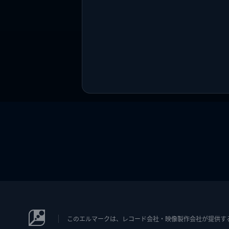
このエルマークは、レコード会社・映像製作会社が提供するコン