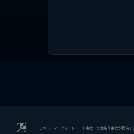
このエルマークは、レコード会社・映像製作会社が提供するコン