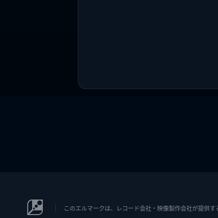
このエルマークは、レコード会社・映像製作会社が提供するコン