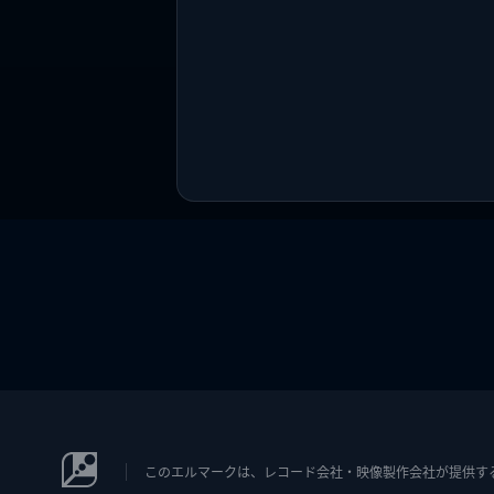
このエルマークは、レコード会社・映像製作会社が提供するコン