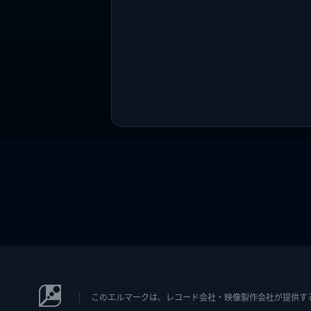
このエルマークは、レコード会社・映像製作会社が提供するコン