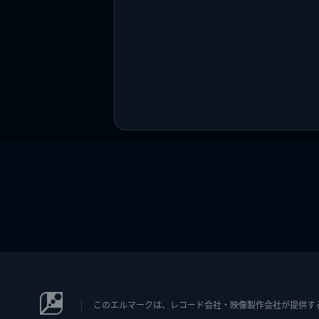
このエルマークは、レコード会社・映像製作会社が提供するコン