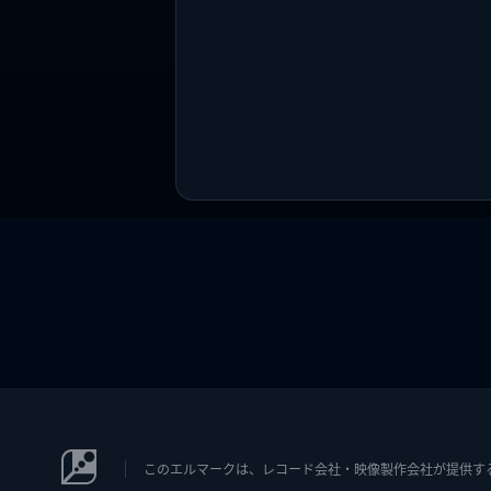
このエルマークは、レコード会社・映像製作会社が提供するコン