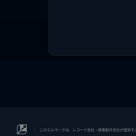
このエルマークは、レコード会社・映像製作会社が提供するコン