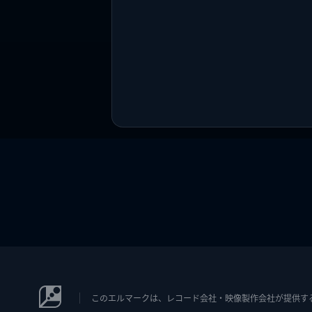
このエルマークは、レコード会社・映像製作会社が提供するコン