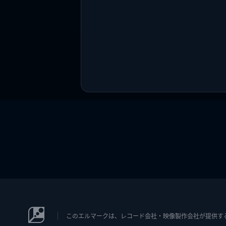
このエルマークは、レコード会社・映像製作会社が提供するコン