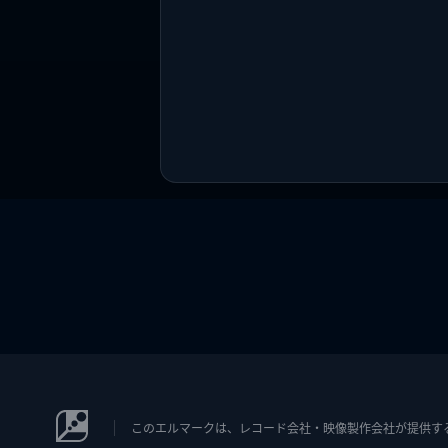
このエルマークは、レコード会社・映像製作会社が提供するコン