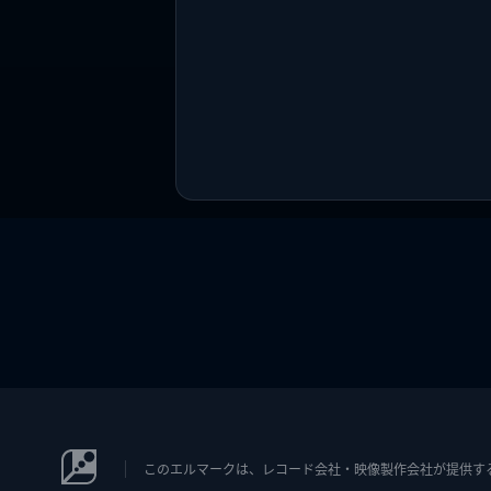
このエルマークは、レコード会社・映像製作会社が提供するコン