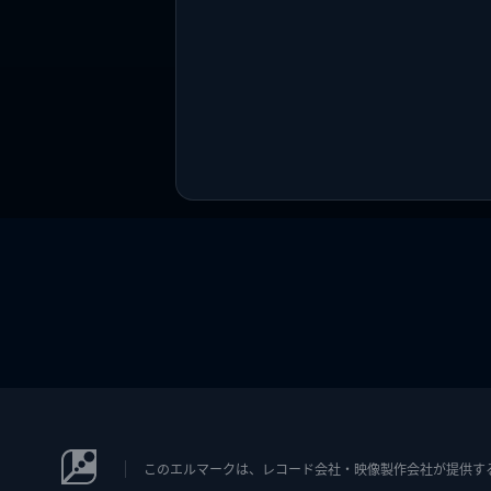
このエルマークは、レコード会社・映像製作会社が提供するコン