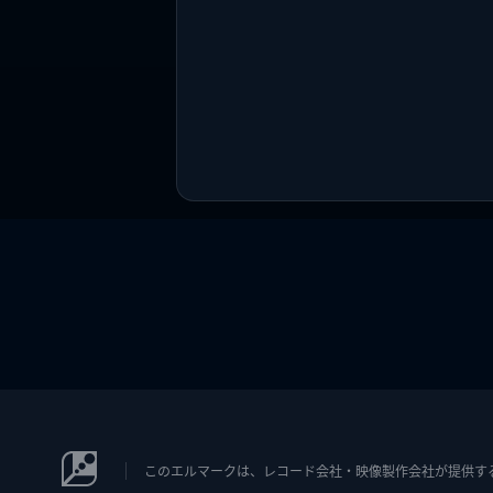
このエルマークは、レコード会社・映像製作会社が提供するコン