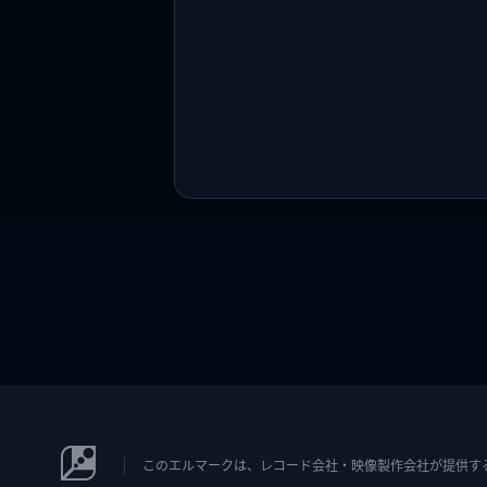
このエルマークは、レコード会社・映像製作会社が提供するコン