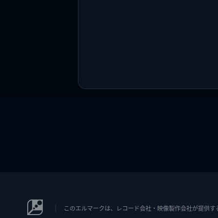
このエルマークは、レコード会社・映像製作会社が提供するコン