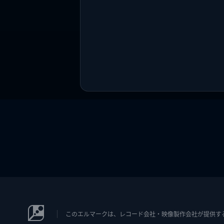
このエルマークは、レコード会社・映像製作会社が提供するコン