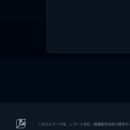
このエルマークは、レコード会社・映像製作会社が提供するコン