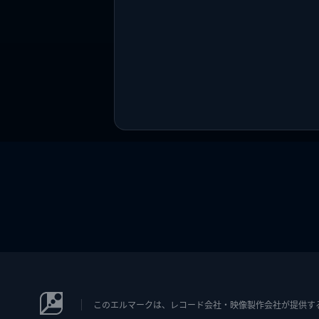
このエルマークは、レコード会社・映像製作会社が提供するコン