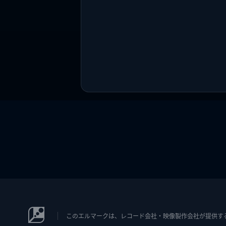
このエルマークは、レコード会社・映像製作会社が提供するコン