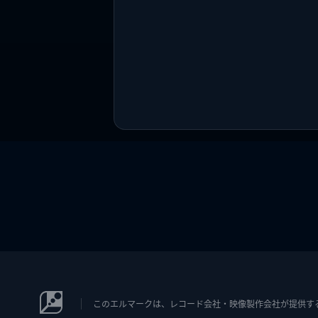
このエルマークは、レコード会社・映像製作会社が提供するコン