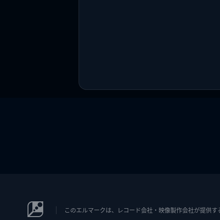
このエルマークは、レコード会社・映像製作会社が提供するコン