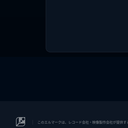
このエルマークは、レコード会社・映像製作会社が提供するコン