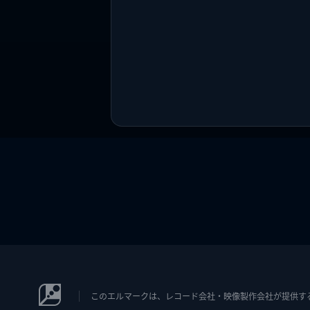
このエルマークは、レコード会社・映像製作会社が提供するコン