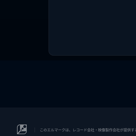
このエルマークは、レコード会社・映像製作会社が提供するコン