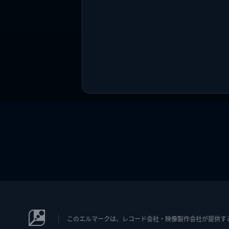
このエルマークは、レコード会社・映像製作会社が提供するコン