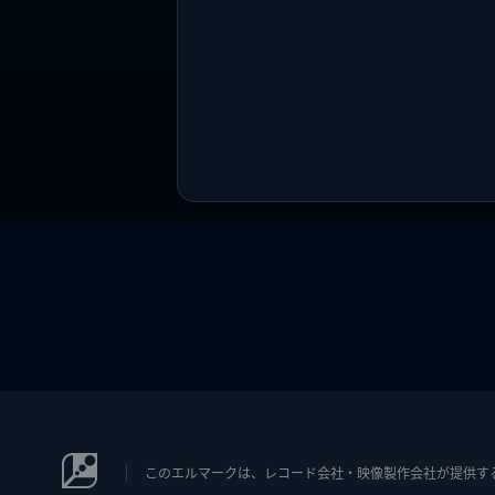
このエルマークは、レコード会社・映像製作会社が提供するコン