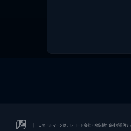
このエルマークは、レコード会社・映像製作会社が提供するコン