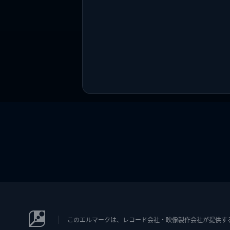
このエルマークは、レコード会社・映像製作会社が提供するコン