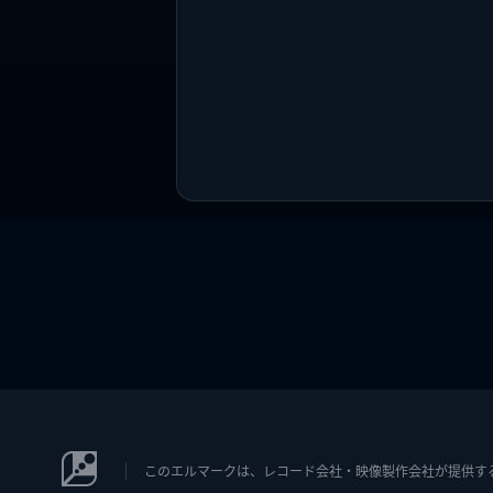
このエルマークは、レコード会社・映像製作会社が提供するコン