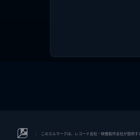
このエルマークは、レコード会社・映像製作会社が提供するコン