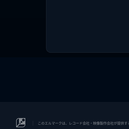
このエルマークは、レコード会社・映像製作会社が提供するコン