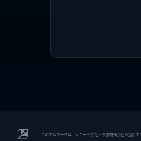
このエルマークは、レコード会社・映像製作会社が提供するコン