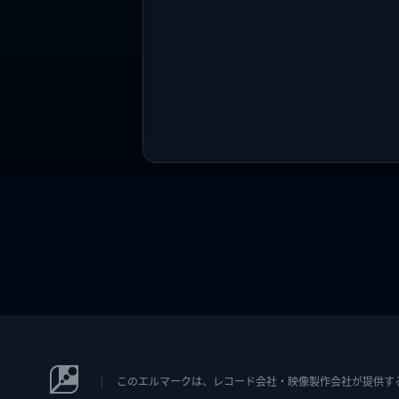
このエルマークは、レコード会社・映像製作会社が提供するコン