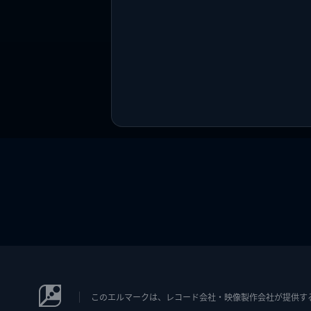
このエルマークは、レコード会社・映像製作会社が提供するコン