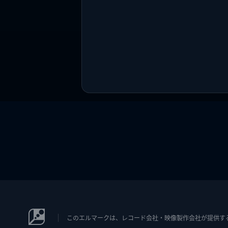
このエルマークは、レコード会社・映像製作会社が提供するコン